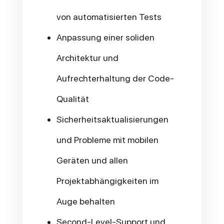
von automatisierten Tests
Anpassung einer soliden
Architektur und
Aufrechterhaltung der Code-
Qualität
Sicherheitsaktualisierungen
und Probleme mit mobilen
Geräten und allen
Projektabhängigkeiten im
Auge behalten
Second-Level-Support und