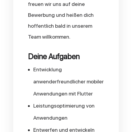
freuen wir uns auf deine
Bewerbung und heißen dich
hoffentlich bald in unserem
Team willkommen.
Deine Aufgaben
Entwicklung
anwenderfreundlicher mobiler
Anwendungen mit Flutter
Leistungsoptimierung von
Anwendungen
Entwerfen und entwickeln