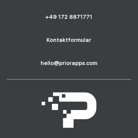
+49 172 8871771
Kontaktformular
hello@priorapps.com