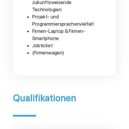
zukunftsweisende
Technologien
Projekt- und
Programmiersprachenvielfalt
Firmen-Laptop & Firmen-
Smartphone
Jobticket
(Firmenwagen)
Qualifikationen