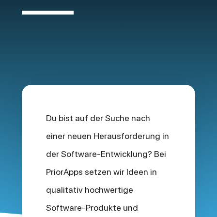
Du bist auf der Suche nach
einer neuen Herausforderung in
der Software-Entwicklung? Bei
PriorApps setzen wir Ideen in
qualitativ hochwertige
Software-Produkte und