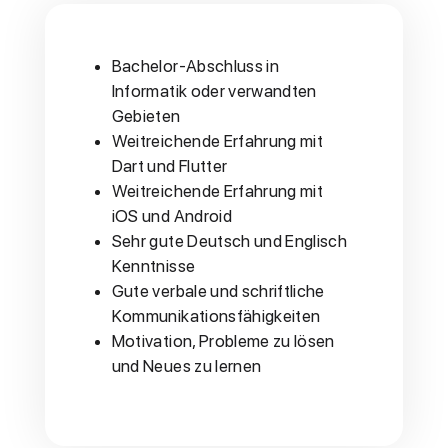
Bachelor-Abschluss in
Informatik oder verwandten
Gebieten
Weitreichende Erfahrung mit
Dart und Flutter
Weitreichende Erfahrung mit
iOS und Android
Sehr gute Deutsch und Englisch
Kenntnisse
Gute verbale und schriftliche
Kommunikationsfähigkeiten
Motivation, Probleme zu lösen
und Neues zu lernen