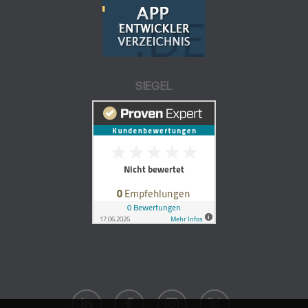
SIEGEL