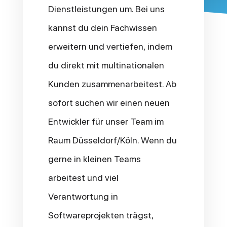
Dienstleistungen um. Bei uns
kannst du dein Fachwissen
erweitern und vertiefen, indem
du direkt mit multinationalen
Kunden zusammenarbeitest. Ab
sofort suchen wir einen neuen
Entwickler für unser Team im
Raum Düsseldorf/Köln. Wenn du
gerne in kleinen Teams
arbeitest und viel
Verantwortung in
Softwareprojekten trägst,